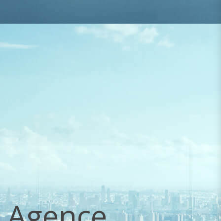
Agence