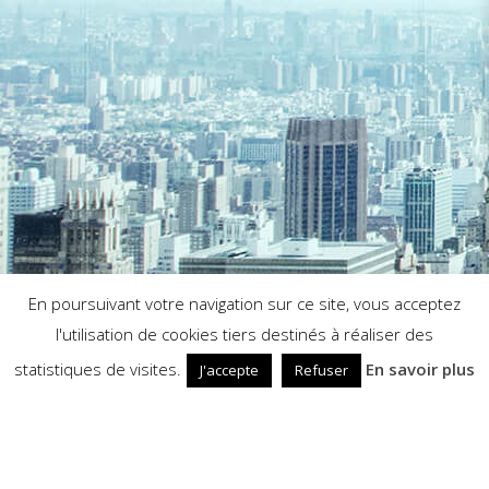
En poursuivant votre navigation sur ce site, vous acceptez
l'utilisation de cookies tiers destinés à réaliser des
statistiques de visites.
En savoir plus
J'accepte
Refuser