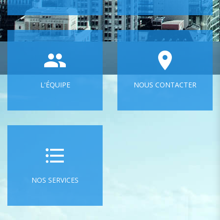
L'ÉQUIPE
NOUS CONTACTER
NOS SERVICES